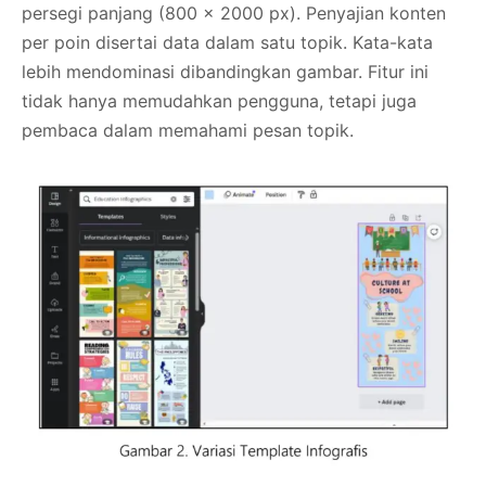
persegi panjang (800 x 2000 px). Penyajian konten
per poin disertai data dalam satu topik. Kata-kata
lebih mendominasi dibandingkan gambar. Fitur ini
tidak hanya memudahkan pengguna, tetapi juga
pembaca dalam memahami pesan topik.