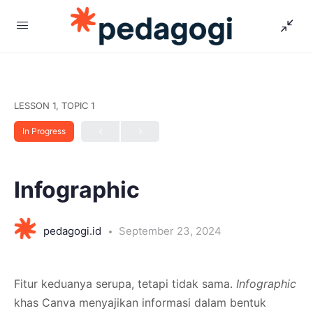
LESSON 1, TOPIC 1
In Progress
Infographic
pedagogi.id
September 23, 2024
Fitur keduanya serupa, tetapi tidak sama.
Infographic
khas Canva menyajikan informasi dalam bentuk