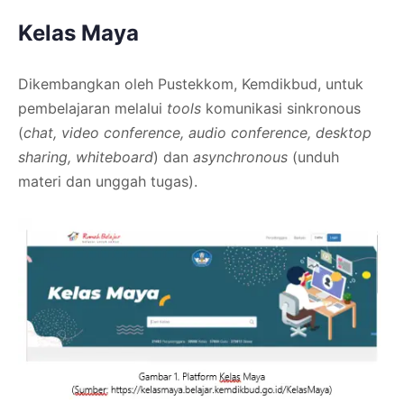
Kelas Maya
Dikembangkan oleh Pustekkom, Kemdikbud, untuk
pembelajaran melalui
tools
komunikasi sinkronous
(
chat, video conference, audio conference, desktop
sharing, whiteboard
) dan
asynchronous
(unduh
materi dan unggah tugas).