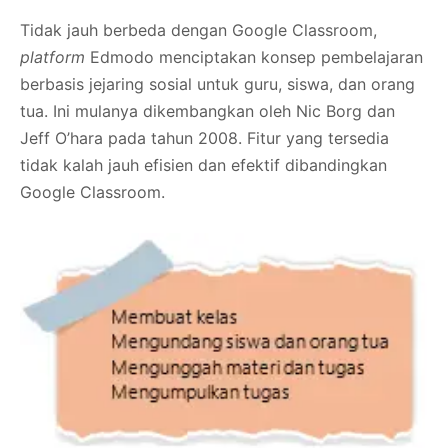
Tidak jauh berbeda dengan Google Classroom,
platform
Edmodo menciptakan konsep pembelajaran
berbasis jejaring sosial untuk guru, siswa, dan orang
tua. Ini mulanya dikembangkan oleh Nic Borg dan
Jeff O’hara pada tahun 2008. Fitur yang tersedia
tidak kalah jauh efisien dan efektif dibandingkan
Google Classroom.