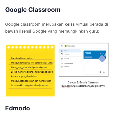
Google Classroom
Google classroom merupakan kelas virtual berada di
bawah lisensi Google yang memungkinkan guru:
Edmodo