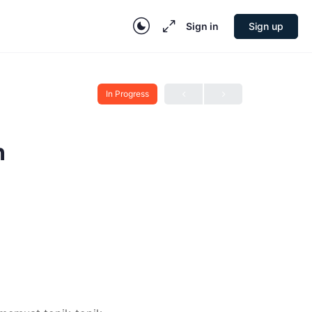
Sign in
Sign up
In Progress
n