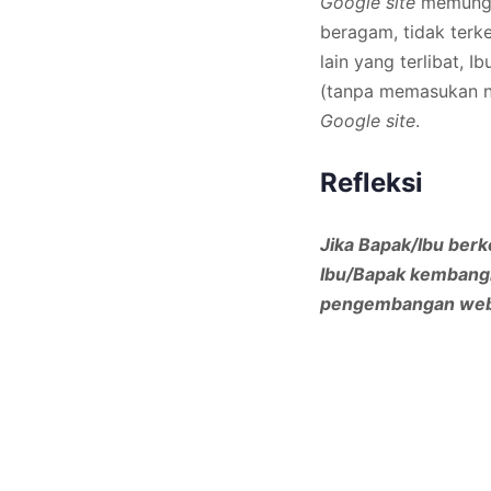
Google site
memungki
beragam, tidak terk
lain yang terlibat,
(tanpa memasukan nil
Google site
.
Refleksi
Jika Bapak/Ibu berk
Ibu/Bapak kembangk
pengembangan webs