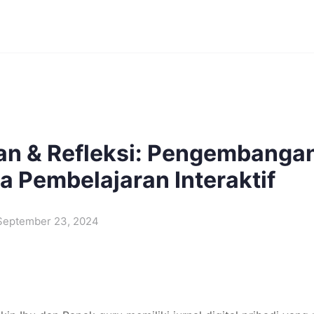
n & Refleksi: Pengembanga
a Pembelajaran Interaktif
September 23, 2024